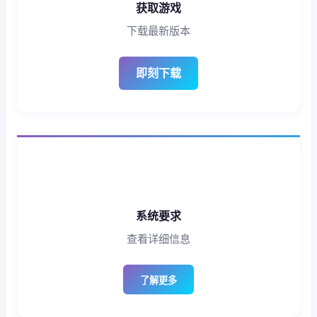
获取游戏
下载最新版本
即刻下载
系统要求
查看详细信息
了解更多