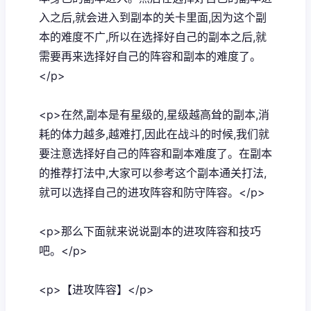
入之后,就会进入到副本的关卡里面,因为这个副
本的难度不广,所以在选择好自己的副本之后,就
需要再来选择好自己的阵容和副本的难度了。
</p>
<p>在然,副本是有星级的,星级越高耸的副本,消
耗的体力越多,越难打,因此在战斗的时候,我们就
要注意选择好自己的阵容和副本难度了。在副本
的推荐打法中,大家可以参考这个副本通关打法,
就可以选择自己的进攻阵容和防守阵容。</p>
<p>那么下面就来说说副本的进攻阵容和技巧
吧。</p>
<p>【进攻阵容】</p>