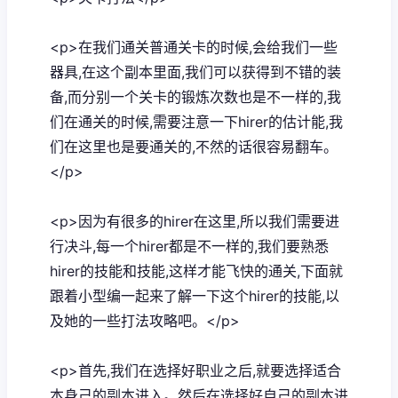
<p>在我们通关普通关卡的时候,会给我们一些
器具,在这个副本里面,我们可以获得到不错的装
备,而分别一个关卡的锻炼次数也是不一样的,我
们在通关的时候,需要注意一下hirer的估计能,我
们在这里也是要通关的,不然的话很容易翻车。
</p>
<p>因为有很多的hirer在这里,所以我们需要进
行决斗,每一个hirer都是不一样的,我们要熟悉
hirer的技能和技能,这样才能飞快的通关,下面就
跟着小型编一起来了解一下这个hirer的技能,以
及她的一些打法攻略吧。</p>
<p>首先,我们在选择好职业之后,就要选择适合
本身己的副本进入。然后在选择好自己的副本进