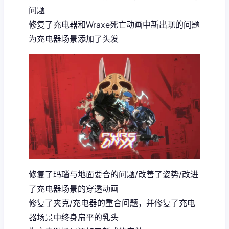
问题
修复了充电器和Wraxe死亡动画中新出现的问题
为充电器场景添加了头发
修复了玛瑙与地面要合的问题/改善了姿势/改进
了充电器场景的穿透动画
修复了夹克/充电器的重合问题，并修复了充电
器场景中终身扁平的乳头