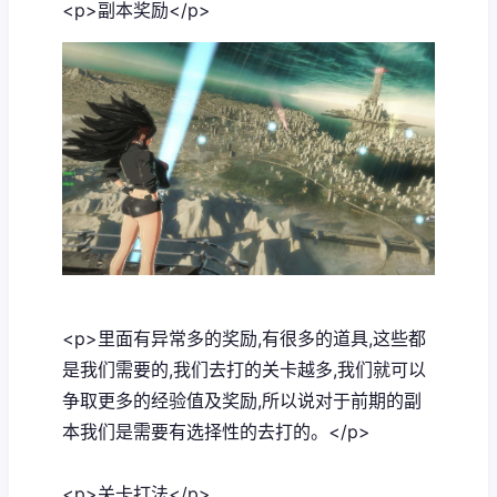
<p>副本奖励</p>
<p>里面有异常多的奖励,有很多的道具,这些都
是我们需要的,我们去打的关卡越多,我们就可以
争取更多的经验值及奖励,所以说对于前期的副
本我们是需要有选择性的去打的。</p>
<p>关卡打法</p>