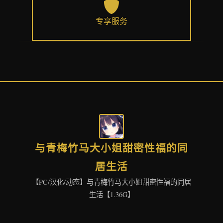
专享服务
与青梅竹马大小姐甜密性福的同
居生活
【PC/汉化/动态】与青梅竹马大小姐甜密性福的同居
生活【1.36G】