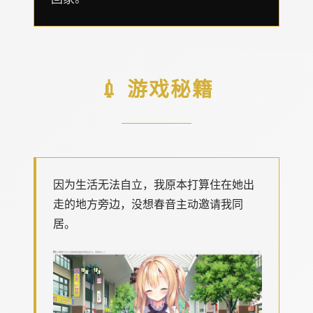
💉 游戏秘籍
因为生活无法自立，我原本打算住在她出
走的地方旁边，没想春音主动邀请我同
居。