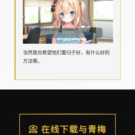
当然我也希望他们重归于好，有什么好的
方法哪。
📀 在线下载与青梅