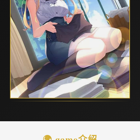
🌍 game介绍