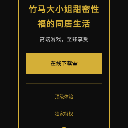
竹马大小姐甜密性
福的同居生活
高端游戏，至臻享受
在线下载
顶级体验
独家特权