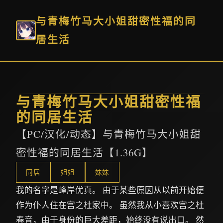
与青梅竹马大小姐甜密性福的同
居生活
与青梅竹马大小姐甜密性福
的同居生活
【PC/汉化/动态】与青梅竹马大小姐甜
密性福的同居生活【1.36G】
同居
姐姐
妹妹
我的名字是峰岸优真。 由于某些原因从以前开始便
作为仆人住在宫之杜家中。 虽然我从小喜欢宫之杜
春音，由于身份的巨大差距，始终没有说出口。 然