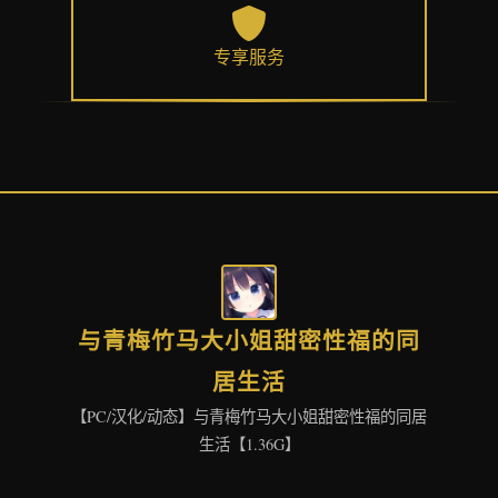
专享服务
与青梅竹马大小姐甜密性福的同
居生活
【PC/汉化/动态】与青梅竹马大小姐甜密性福的同居
生活【1.36G】