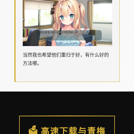
当然我也希望他们重归于好，有什么好的
方法哪。
🗳️ 高速下载与青梅