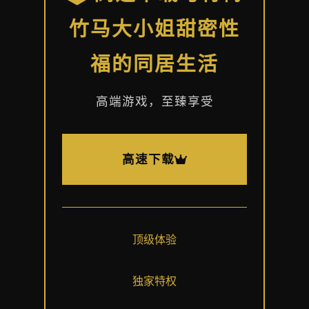
竹马大小姐甜密性
福的同居生活
高端游戏，至臻享受
高速下载
顶级体验
独家特权