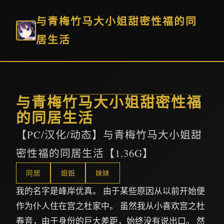
与青梅竹马大小姐甜密性福的同
居生活
与青梅竹马大小姐甜密性福
的同居生活
【PC/汉化/动态】与青梅竹马大小姐甜
密性福的同居生活【1.36G】
同居
姐姐
妹妹
我的名字是峰岸优真。 由于某些原因从以前开始便
作为仆人住在宫之杜家中。 虽然我从小喜欢宫之杜
春音，由于身份的巨大差距，始终没有说出口。 然